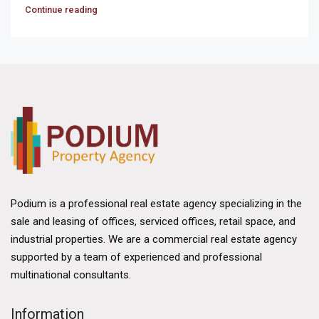
Continue reading
Podium is a professional real estate agency specializing in the
sale and leasing of offices, serviced offices, retail space, and
industrial properties. We are a commercial real estate agency
supported by a team of experienced and professional
multinational consultants.
Information