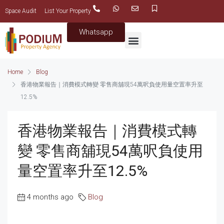
Space Audit
List Your Property
Whatsapp
Home
Blog
香港物業報告｜消費模式轉變 零售商舖現54萬呎負使用量空置率升至
12.5%
香港物業報告｜消費模式轉
變 零售商舖現54萬呎負使用
量空置率升至12.5%
4 months ago
Blog