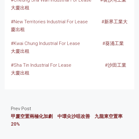
大廈出租
#New Territories Industrial For Lease
#新界工業大
廈出租
#Kwai Chung Industrial For Lease
#葵涌工業
大廈出租
#Sha Tin Industrial For Lease
#沙田工業
大廈出租
Prev Post
甲廈空置兩極化加劇 中環尖沙咀改善 九龍東空置率
20%