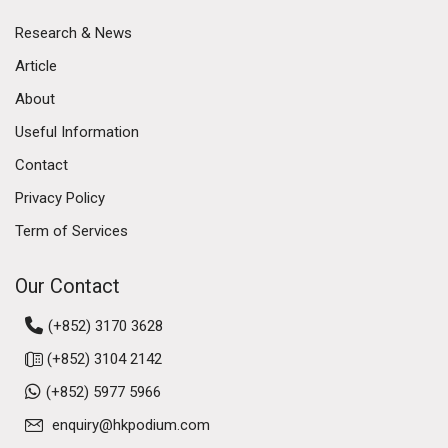
Research & News
Article
About
Useful Information
Contact
Privacy Policy
Term of Services
Our Contact
(+852) 3170 3628
(+852) 3104 2142
(+852) 5977 5966
enquiry@hkpodium.com