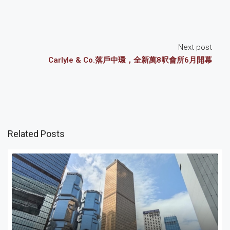
Next post
Carlyle & Co.落戶中環，全新萬8呎會所6月開幕
Related Posts