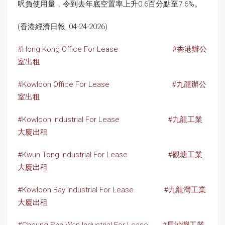
呎負使用量，令到去年底空置率上升0.6百分點至7.6%。
(香港經濟日報, 04-24-2026)
#Hong Kong Office For Lease
#香港辦公
室出租
#Kowloon Office For Lease
#九龍辦公
室出租
#Kowloon Industrial For Lease
#九龍工業
大廈出租
#Kwun Tong Industrial For Lease
#觀塘工業
大廈出租
#Kowloon Bay Industrial For Lease
#九龍灣工業
大廈出租
#Cheung Sha Wan Industrial For Lease
#長沙灣工業