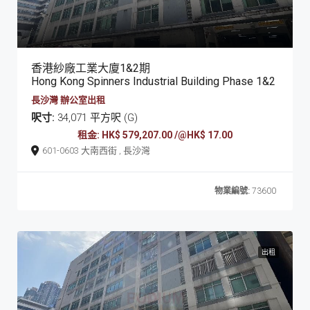
香港紗廠工業大廈1&2期
Hong Kong Spinners Industrial Building Phase 1&2
長沙灣 辦公室出租
呎寸:
34,071 平方呎 (G)
租金: HK$ 579,207.00 /@HK$ 17.00
601-0603 大南西街 , 長沙灣
物業編號:
73600
出租