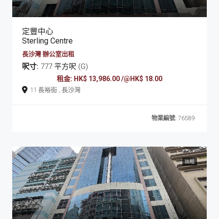
定豐中心
Sterling Centre
長沙灣 辦公室出租
呎寸:
777 平方呎 (G)
租金: HK$ 13,986.00 /@HK$ 18.00
11 長裕街 , 長沙灣
物業編號:
76589
出租