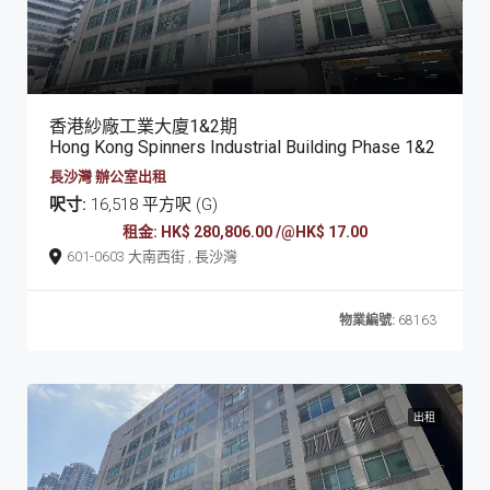
香港紗廠工業大廈1&2期
Hong Kong Spinners Industrial Building Phase 1&2
長沙灣 辦公室出租
呎寸:
16,518 平方呎 (G)
租金: HK$ 280,806.00 /@HK$ 17.00
601-0603 大南西街 , 長沙灣
物業編號:
68163
出租