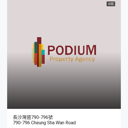
出租
長沙灣道790-796號
790-796 Cheung Sha Wan Road