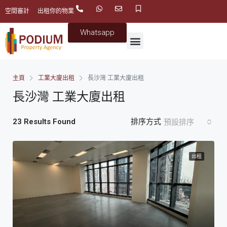
空間審計
出租你的物業
Whatsapp
主頁
工業大廈出租
長沙灣 工業大廈出租
長沙灣 工業大廈出租
23 Results Found
排序方式
預設排序
出租