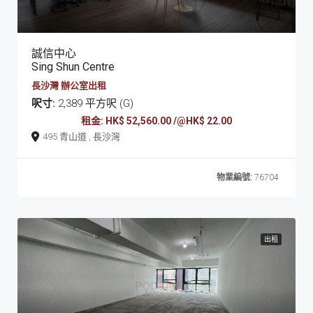
誠信中心
Sing Shun Centre
長沙灣 辦公室出租
呎寸:
2,389 平方呎 (G)
租金: HK$ 52,560.00 /@HK$ 22.00
495 青山道 , 長沙灣
物業編號:
76704
出租