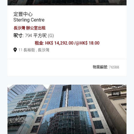
定豐中心
Sterling Centre
長沙灣 辦公室出租
呎寸:
794 平方呎 (G)
租金: HK$ 14,292.00 /@HK$ 18.00
11 長裕街 , 長沙灣
物業編號:
76588
出租