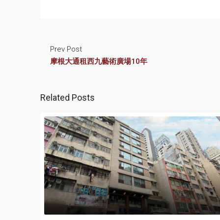
Prev Post
摩根大通租西九藝術廣場10年
Related Posts