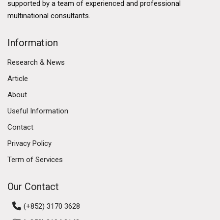
supported by a team of experienced and professional
multinational consultants.
Information
Research & News
Article
About
Useful Information
Contact
Privacy Policy
Term of Services
Our Contact
(+852) 3170 3628