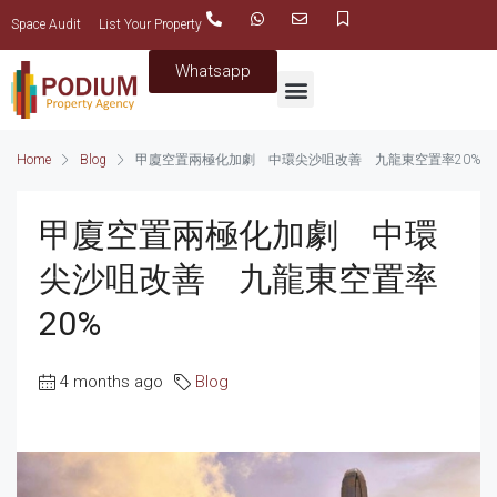
Space Audit
List Your Property
Whatsapp
Home
Blog
甲廈空置兩極化加劇 中環尖沙咀改善 九龍東空置率20%
甲廈空置兩極化加劇 中環
尖沙咀改善 九龍東空置率
20%
4 months ago
Blog