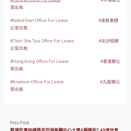
室出租
#Island East Office For Lease
#港島東辦
公室出租
#Tsim Sha Tsui Office For Lease
#尖沙咀辦
公室出租
#Hong Kong Office For Lease
#香港辦公
室出租
#Kowloon Office For Lease
#九龍辦公
室出租
Prev Post
觀塘甲廈持續尋底四洲集團中心大廈4層樓面2.49億放售