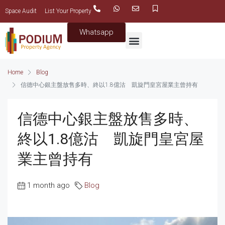
Space Audit
List Your Property
Whatsapp
Home
Blog
信德中心銀主盤放售多時、終以1.8億沽 凱旋門皇宮屋業主曾持有
信德中心銀主盤放售多時、
終以1.8億沽 凱旋門皇宮屋
業主曾持有
1 month ago
Blog