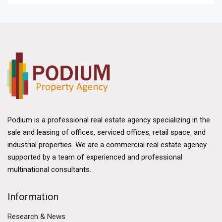
Podium is a professional real estate agency specializing in the
sale and leasing of offices, serviced offices, retail space, and
industrial properties. We are a commercial real estate agency
supported by a team of experienced and professional
multinational consultants.
Information
Research & News