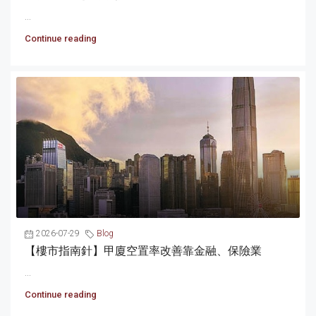
...
Continue reading
2026-07-29
Blog
【樓市指南針】甲廈空置率改善靠金融、保險業
...
Continue reading