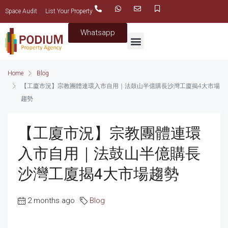
Space Audit
List Your Property
Whatsapp
Home
Blog
【工廈市況】宗教團體連環入市自用｜法鼓山半億購長沙灣工廈揭4大市場
趨勢
【工廈市況】宗教團體連環
入市自用｜法鼓山半億購長
沙灣工廈揭4大市場趨勢
2 months ago
Blog