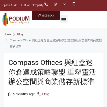
Space Audit
List Your Property
Whatsapp
Home
Blog
Compass Offices 與紅盒迷你倉達成策略聯盟 重塑靈活辦公空間與商業儲
存新標準
Compass Offices 與紅盒迷
你倉達成策略聯盟 重塑靈活
辦公空間與商業儲存新標準
5 months ago
Blog