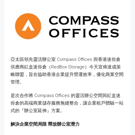
亞太區領先靈活辦公室 Compass Offices 與香港迷你倉
供應商紅盒迷你倉（RedBox Storage）今天宣佈達成策
略聯盟，旨在協助香港企業提升營運效率，優化商業空間
管理。
是次合作將 Compass Offices 的靈活辦公空間與紅盒迷
你倉的高端商業儲存服務無縫整合，讓企業租戶體驗一站
式的『辦公室延伸』方案。
解決企業空間局限
釋放辦公室潛力