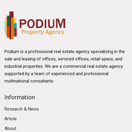
Podium is a professional real estate agency specializing in the
sale and leasing of offices, serviced offices, retail space, and
industrial properties. We are a commercial real estate agency
supported by a team of experienced and professional
multinational consultants.
Information
Research & News
Article
About