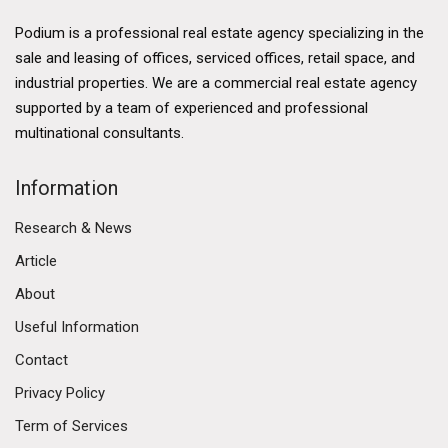
Podium is a professional real estate agency specializing in the
sale and leasing of offices, serviced offices, retail space, and
industrial properties. We are a commercial real estate agency
supported by a team of experienced and professional
multinational consultants.
Information
Research & News
Article
About
Useful Information
Contact
Privacy Policy
Term of Services