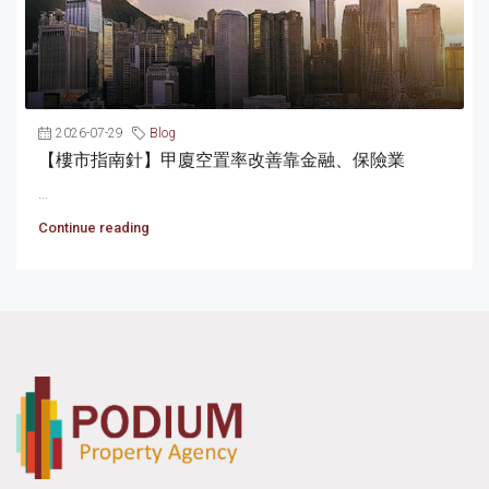
2026-07-29
Blog
【樓市指南針】甲廈空置率改善靠金融、保險業
...
Continue reading