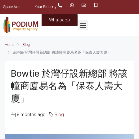
Space Audit
List Your Property
Whatsapp
Home
Blog
Bowtie 於灣仔設新總部 將該幢商廈易名為「保泰人壽大廈」
Bowtie 於灣仔設新總部 將該
幢商廈易名為「保泰人壽大
廈」
8 months ago
Blog