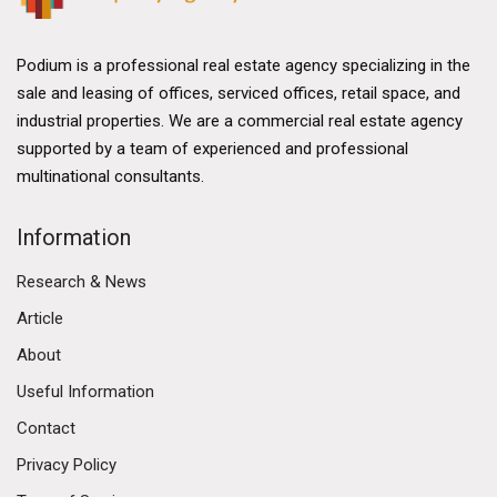
Podium is a professional real estate agency specializing in the
sale and leasing of offices, serviced offices, retail space, and
industrial properties. We are a commercial real estate agency
supported by a team of experienced and professional
multinational consultants.
Information
Research & News
Article
About
Useful Information
Contact
Privacy Policy