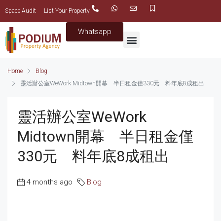
Space Audit
List Your Property
Whatsapp
Home
Blog
靈活辦公室WeWork Midtown開幕 半日租金僅330元 料年底8成租出
靈活辦公室WeWork
Midtown開幕 半日租金僅
330元 料年底8成租出
4 months ago
Blog