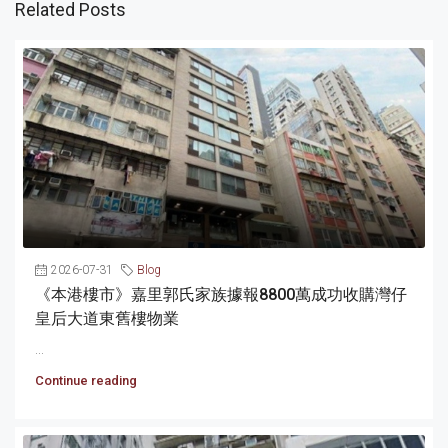
Related Posts
2026-07-31
Blog
《本港樓市》嘉里郭氏家族據報8800萬成功收購灣仔
皇后大道東舊樓物業
...
Continue reading