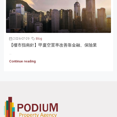
2026-07-29
Blog
【樓市指南針】甲廈空置率改善靠金融、保險業
...
Continue reading