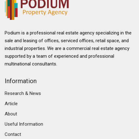
Podium is a professional real estate agency specializing in the
sale and leasing of offices, serviced offices, retail space, and
industrial properties. We are a commercial real estate agency
supported by a team of experienced and professional
multinational consultants.
Information
Research & News
Article
About
Useful Information
Contact