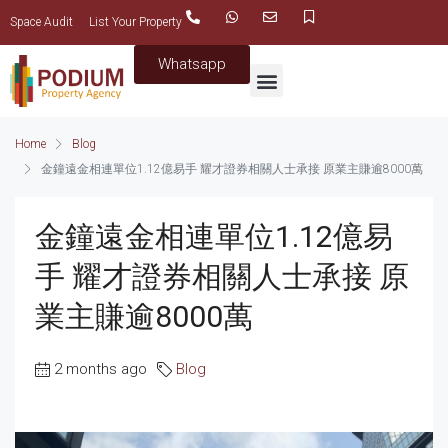
Space Audit
List Your Property
Whatsapp
Home
Blog
金鐘遠金相連單位1.12億易手 耀才證券相關人士承接 原業主賺逾8000萬
金鐘遠金相連單位1.12億易
手 耀才證券相關人士承接 原
業主賺逾8000萬
2 months ago
Blog