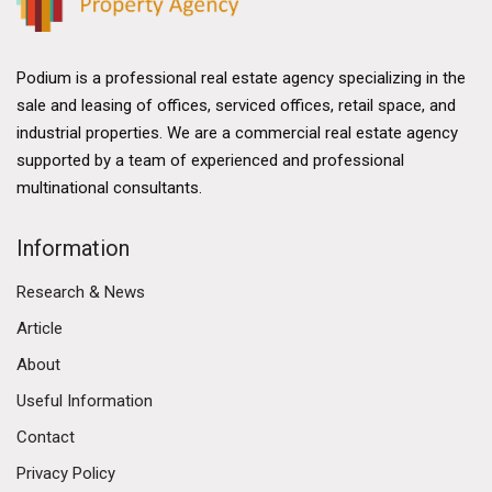
Podium is a professional real estate agency specializing in the
sale and leasing of offices, serviced offices, retail space, and
industrial properties. We are a commercial real estate agency
supported by a team of experienced and professional
multinational consultants.
Information
Research & News
Article
About
Useful Information
Contact
Privacy Policy