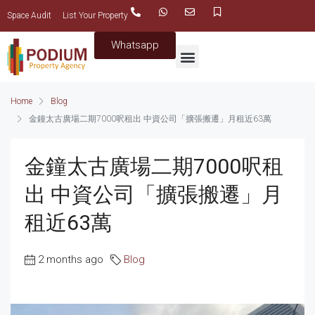
Space Audit
List Your Property
Whatsapp
Home
Blog
金鐘太古廣場二期7000呎租出 中資公司「擴張搬遷」月租近63萬
金鐘太古廣場二期7000呎租
出 中資公司「擴張搬遷」月
租近63萬
2 months ago
Blog