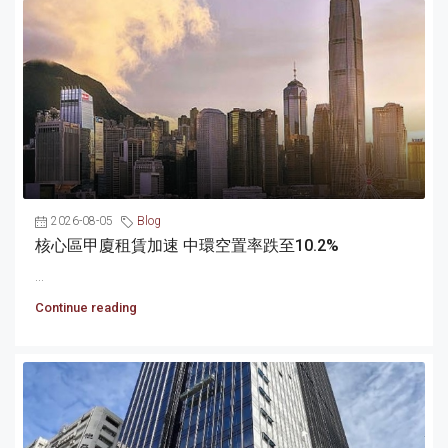
2026-08-05
Blog
核心區甲廈租賃加速 中環空置率跌至10.2%
...
Continue reading