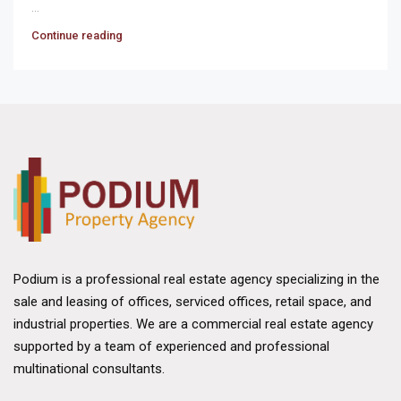
...
Continue reading
Podium is a professional real estate agency specializing in the
sale and leasing of offices, serviced offices, retail space, and
industrial properties. We are a commercial real estate agency
supported by a team of experienced and professional
multinational consultants.