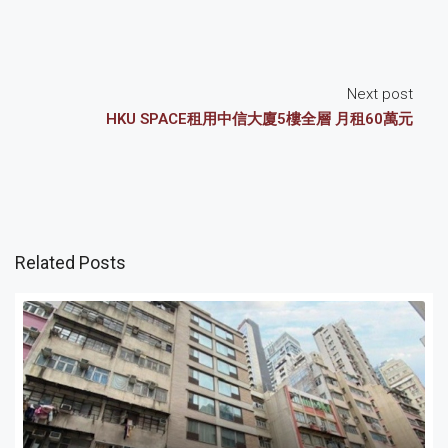
Next post
HKU SPACE租用中信大廈5樓全層 月租60萬元
Related Posts