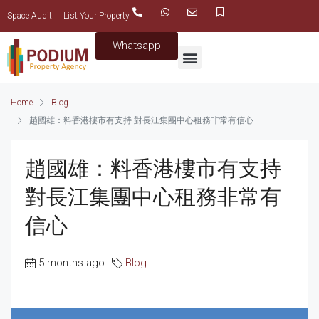
Space Audit
List Your Property
Whatsapp
Home
Blog
趙國雄：料香港樓市有支持 對長江集團中心租務非常有信心
趙國雄：料香港樓市有支持
對長江集團中心租務非常有
信心
5 months ago
Blog