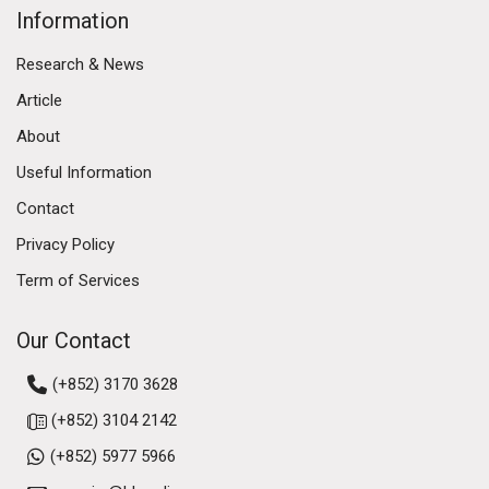
Information
Research & News
Article
About
Useful Information
Contact
Privacy Policy
Term of Services
Our Contact
(+852) 3170 3628
(+852) 3104 2142
(+852) 5977 5966