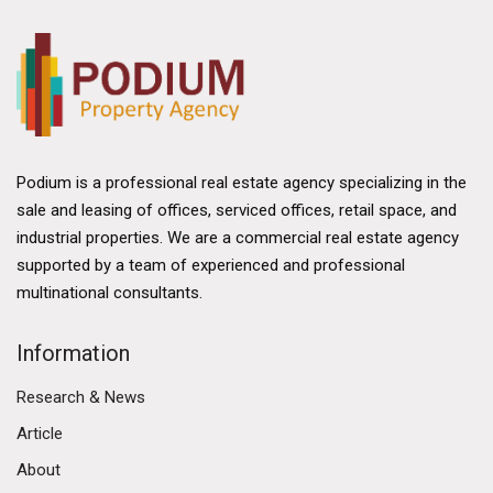
Podium is a professional real estate agency specializing in the
sale and leasing of offices, serviced offices, retail space, and
industrial properties. We are a commercial real estate agency
supported by a team of experienced and professional
multinational consultants.
Information
Research & News
Article
About