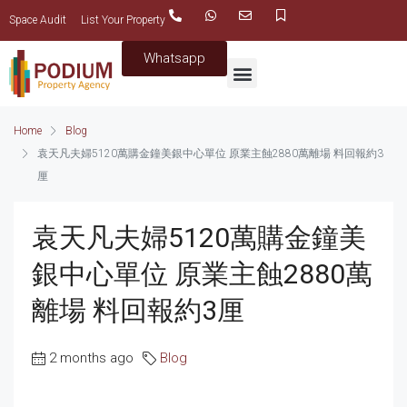
Space Audit
List Your Property
Whatsapp
Home
Blog
袁天凡夫婦5120萬購金鐘美銀中心單位 原業主蝕2880萬離場 料回報約3
厘
袁天凡夫婦5120萬購金鐘美
銀中心單位 原業主蝕2880萬
離場 料回報約3厘
2 months ago
Blog