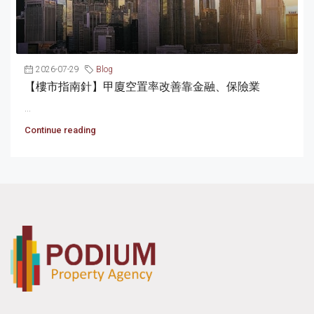
2026-07-29
Blog
【樓市指南針】甲廈空置率改善靠金融、保險業
...
Continue reading