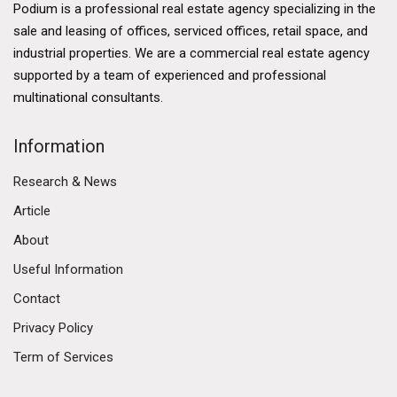
Podium is a professional real estate agency specializing in the
sale and leasing of offices, serviced offices, retail space, and
industrial properties. We are a commercial real estate agency
supported by a team of experienced and professional
multinational consultants.
Information
Research & News
Article
About
Useful Information
Contact
Privacy Policy
Term of Services