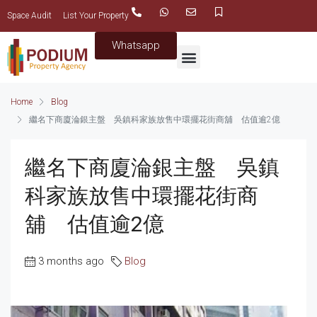
Space Audit
List Your Property
Whatsapp
Home
Blog
繼名下商廈淪銀主盤 吳鎮科家族放售中環擺花街商舖 估值逾2億
繼名下商廈淪銀主盤 吳鎮
科家族放售中環擺花街商
舖 估值逾2億
3 months ago
Blog