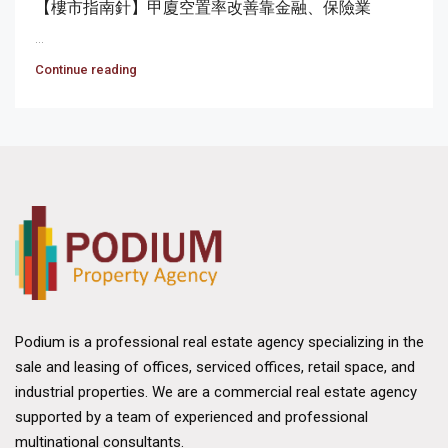
【樓市指南針】甲廈空置率改善靠金融、保險業
...
Continue reading
Podium is a professional real estate agency specializing in the
sale and leasing of offices, serviced offices, retail space, and
industrial properties. We are a commercial real estate agency
supported by a team of experienced and professional
multinational consultants.