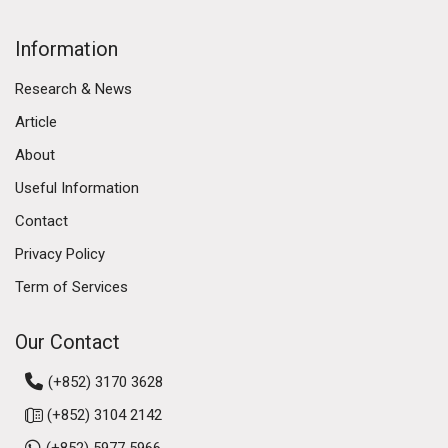
Information
Research & News
Article
About
Useful Information
Contact
Privacy Policy
Term of Services
Our Contact
(+852) 3170 3628
(+852) 3104 2142
(+852) 5977 5966