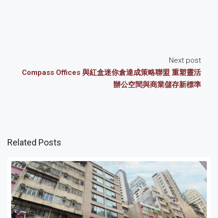
Next post
Compass Offices 與紅盒迷你倉達成策略聯盟 重塑靈活
辦公空間與商業儲存新標準
Related Posts