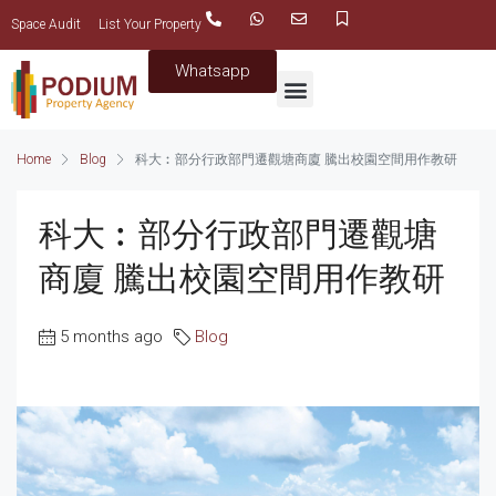
Space Audit
List Your Property
Whatsapp
Home
Blog
科大︰部分行政部門遷觀塘商廈 騰出校園空間用作教研
科大︰部分行政部門遷觀塘
商廈 騰出校園空間用作教研
5 months ago
Blog