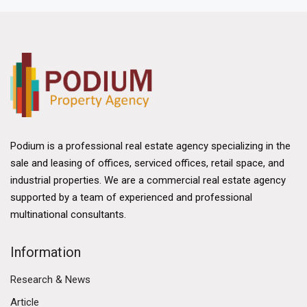
Podium is a professional real estate agency specializing in the
sale and leasing of offices, serviced offices, retail space, and
industrial properties. We are a commercial real estate agency
supported by a team of experienced and professional
multinational consultants.
Information
Research & News
Article