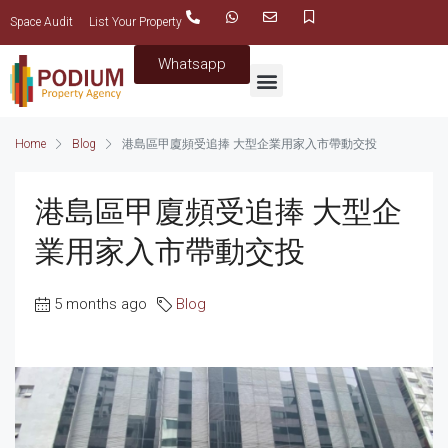
Space Audit
List Your Property
Whatsapp
Home
Blog
港島區甲廈頻受追捧 大型企業用家入市帶動交投
港島區甲廈頻受追捧 大型企
業用家入市帶動交投
5 months ago
Blog