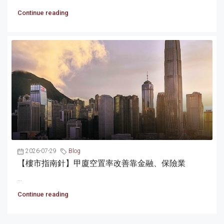
Continue reading
2026-07-29
Blog
【樓市指南針】甲廈空置率改善靠金融、保險業
...
Continue reading