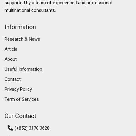
supported by a team of experienced and professional
multinational consultants.
Information
Research & News
Article
About
Useful Information
Contact
Privacy Policy
Term of Services
Our Contact
(+852) 3170 3628