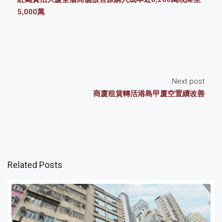
5,000萬
Next post
商廈租賃轉活港島甲廈空置續改善
Related Posts