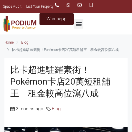
Space Audit
List Your Property
Whatsapp
Home
Blog
比卡超進駐羅素街！Pokémon卡店20萬短租舖王 租金較高位瀉八成
比卡超進駐羅素街！
Pokémon卡店20萬短租舖
王 租金較高位瀉八成
3 months ago
Blog