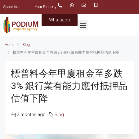
Space Audit
List Your Property
Whatsapp
Home
Blog
標普料今年甲廈租金至多跌3% 銀行業有能力應付抵押品估值下降
標普料今年甲廈租金至多跌
3% 銀行業有能力應付抵押品
估值下降
3 months ago
Blog