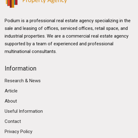
Podium is a professional real estate agency specializing in the
sale and leasing of offices, serviced offices, retail space, and
industrial properties. We are a commercial real estate agency
supported by a team of experienced and professional
multinational consultants.
Information
Research & News
Article
About
Useful Information
Contact
Privacy Policy