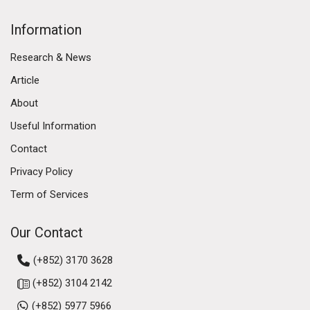
Information
Research & News
Article
About
Useful Information
Contact
Privacy Policy
Term of Services
Our Contact
(+852) 3170 3628
(+852) 3104 2142
(+852) 5977 5966