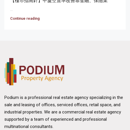
【樓市指南針】甲廈空置率改善靠金融、保險業
...
Continue reading
Podium is a professional real estate agency specializing in the
sale and leasing of offices, serviced offices, retail space, and
industrial properties. We are a commercial real estate agency
supported by a team of experienced and professional
multinational consultants.