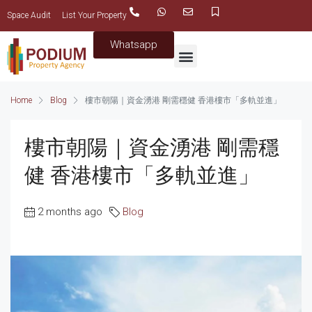
Space Audit
List Your Property
Whatsapp
Home
Blog
樓市朝陽｜資金湧港 剛需穩健 香港樓市「多軌並進」
樓市朝陽｜資金湧港 剛需穩
健 香港樓市「多軌並進」
2 months ago
Blog