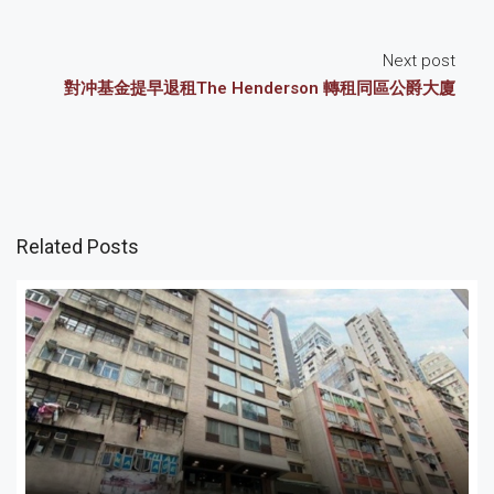
Next post
對冲基金提早退租The Henderson 轉租同區公爵大廈
Related Posts