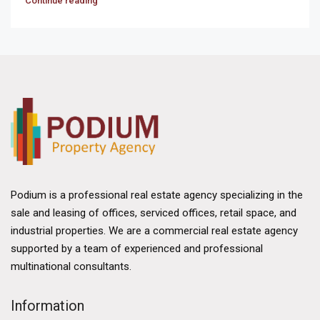
Continue reading
Podium is a professional real estate agency specializing in the
sale and leasing of offices, serviced offices, retail space, and
industrial properties. We are a commercial real estate agency
supported by a team of experienced and professional
multinational consultants.
Information