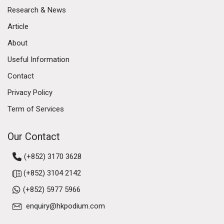
Research & News
Article
About
Useful Information
Contact
Privacy Policy
Term of Services
Our Contact
(+852) 3170 3628
(+852) 3104 2142
(+852) 5977 5966
enquiry@hkpodium.com