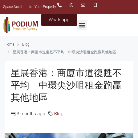
Space Audit
List Your Property
Whatsapp
Home
Blog
星展香港：商廈市道復甦不平均 中環尖沙咀租金跑贏其他地區
星展香港：商廈市道復甦不
平均 中環尖沙咀租金跑贏
其他地區
3 months ago
Blog