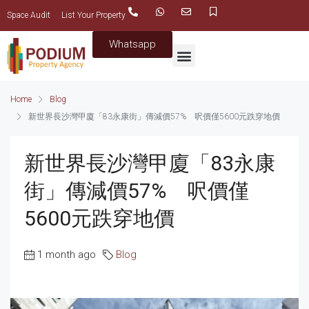
Space Audit
List Your Property
Whatsapp
Home
Blog
新世界長沙灣甲廈「83永康街」傳減價57% 呎價僅5600元跌穿地價
新世界長沙灣甲廈「83永康
街」傳減價57% 呎價僅
5600元跌穿地價
1 month ago
Blog