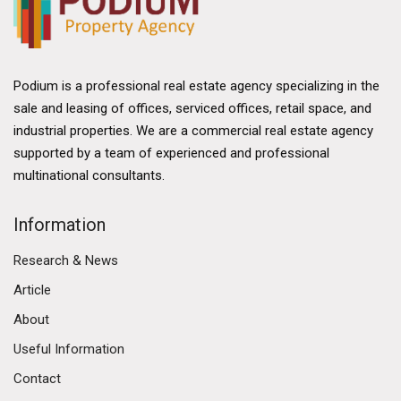
Podium is a professional real estate agency specializing in the
sale and leasing of offices, serviced offices, retail space, and
industrial properties. We are a commercial real estate agency
supported by a team of experienced and professional
multinational consultants.
Information
Research & News
Article
About
Useful Information
Contact