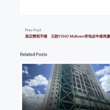
Prev Post
酒店變寫字樓 元朗YOHO Midtown旁地皮申建商
Related Posts