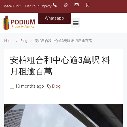
Space Audit
List Your Property
Whatsapp
Home
Blog
安柏租合和中心逾3萬呎 料月租逾百萬
安柏租合和中心逾3萬呎 料
月租逾百萬
10 months ago
Blog