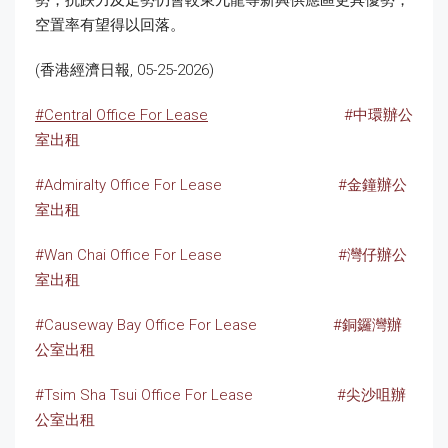
勢，抗跌力及走勢仍會較東九龍等新興供應區更具優勢，
空置率有望得以回落。
(香港經濟日報, 05-25-2026)
#Central Office For Lease
#中環辦公
室出租
#Admiralty Office For Lease
#金鐘辦公
室出租
#Wan Chai Office For Lease
#灣仔辦公
室出租
#Causeway Bay Office For Lease
#銅鑼灣辦
公室出租
#Tsim Sha Tsui Office For Lease
#尖沙咀辦
公室出租