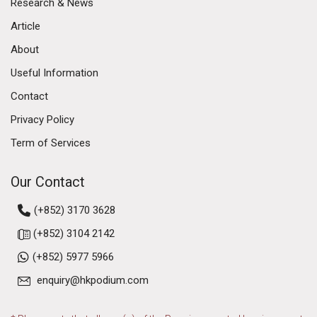
Research & News
Article
About
Useful Information
Contact
Privacy Policy
Term of Services
Our Contact
(+852) 3170 3628
(+852) 3104 2142
(+852) 5977 5966
enquiry@hkpodium.com