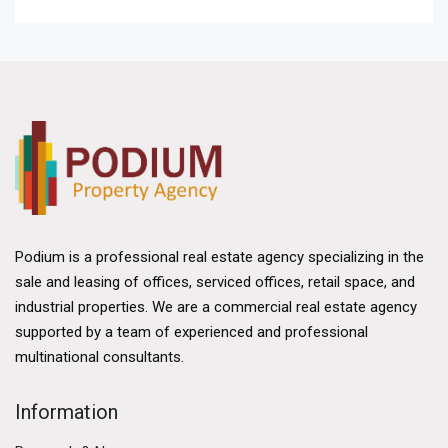
Podium is a professional real estate agency specializing in the
sale and leasing of offices, serviced offices, retail space, and
industrial properties. We are a commercial real estate agency
supported by a team of experienced and professional
multinational consultants.
Information