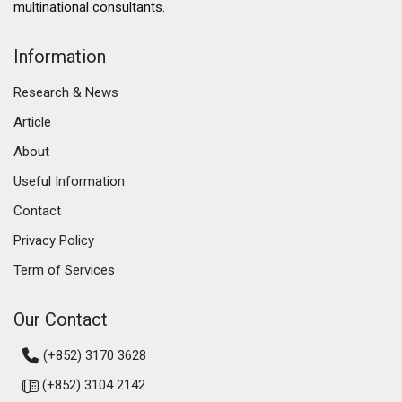
multinational consultants.
Information
Research & News
Article
About
Useful Information
Contact
Privacy Policy
Term of Services
Our Contact
(+852) 3170 3628
(+852) 3104 2142