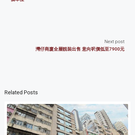
Next post
灣仔商廈全層靚裝出售 意向呎價低至7900元
Related Posts