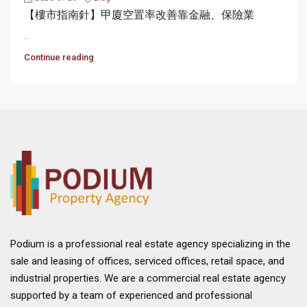
【樓市指南針】甲廈空置率改善靠金融、保險業
...
Continue reading
Podium is a professional real estate agency specializing in the
sale and leasing of offices, serviced offices, retail space, and
industrial properties. We are a commercial real estate agency
supported by a team of experienced and professional