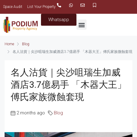
Space Audit
List Your Property
Whatsapp
Home
Blog
名人沽貨｜尖沙咀瑞生加威酒店3.7億易手 「木器大王」傅氏家族微蝕套現
名人沽貨｜尖沙咀瑞生加威
酒店3.7億易手 「木器大王」
傅氏家族微蝕套現
2 months ago
Blog