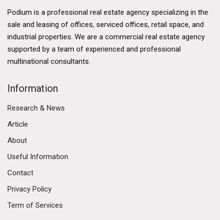
Podium is a professional real estate agency specializing in the
sale and leasing of offices, serviced offices, retail space, and
industrial properties. We are a commercial real estate agency
supported by a team of experienced and professional
multinational consultants.
Information
Research & News
Article
About
Useful Information
Contact
Privacy Policy
Term of Services