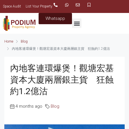
Space Audit
List Your Property
Whatsapp
Home
Blog
內地客連環爆煲！觀塘宏基資本大廈兩層銀主貨 狂蝕約1.2億沽
內地客連環爆煲！觀塘宏基
資本大廈兩層銀主貨 狂蝕
約1.2億沽
4 months ago
Blog