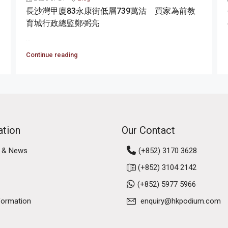
長沙灣甲廈83永康街低層739萬沽 買家為前教
育城行政總監鄭弼亮
...
Continue reading
ation
Our Contact
 & News
(+852) 3170 3628
(+852) 3104 2142
(+852) 5977 5966
formation
enquiry@hkpodium.com