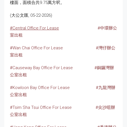
樓面，面積合共9.75萬方呎。
(大公文匯, 05-22-2026)
#Central Office For Lease
#中環辦公
室出租
#Wan Chai Office For Lease
#灣仔辦公
室出租
#Causeway Bay Office For Lease
#銅鑼灣辦
公室出租
#Kowloon Bay Office For Lease
#九龍灣辦
公室出租
#Tsim Sha Tsui Office For Lease
#尖沙咀辦
公室出租