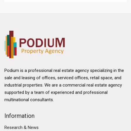
Podium is a professional real estate agency specializing in the
sale and leasing of offices, serviced offices, retail space, and
industrial properties. We are a commercial real estate agency
supported by a team of experienced and professional
multinational consultants.
Information
Research & News