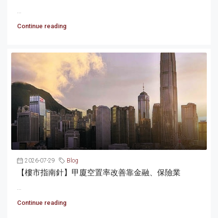
...
Continue reading
2026-07-29
Blog
【樓市指南針】甲廈空置率改善靠金融、保險業
...
Continue reading