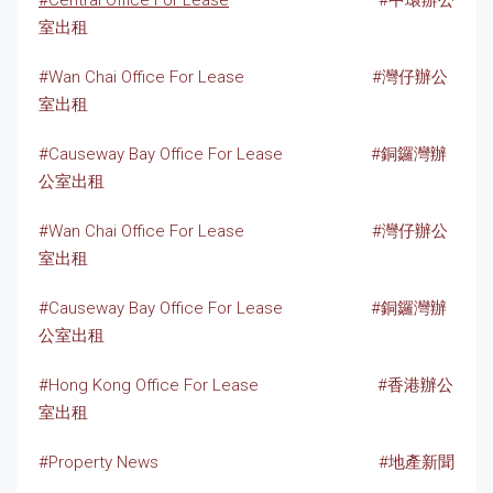
室出租
#Wan Chai Office For Lease
#灣仔辦公
室出租
#Causeway Bay Office For Lease
#銅鑼灣辦
公室出租
#Wan Chai Office For Lease
#灣仔辦公
室出租
#Causeway Bay Office For Lease
#銅鑼灣辦
公室出租
#Hong Kong Office For Lease
#香港辦公
室出租
#Property News
#地產新聞