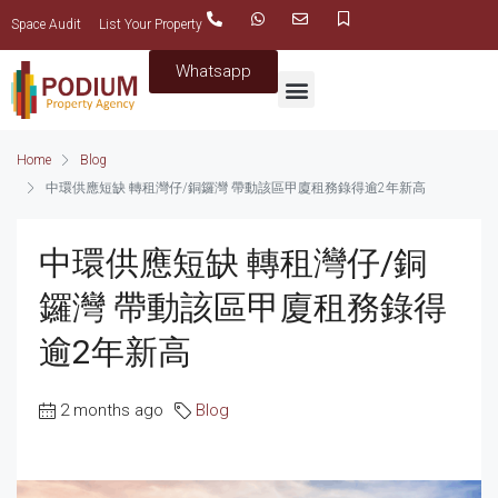
Space Audit
List Your Property
Whatsapp
Home
Blog
中環供應短缺 轉租灣仔/銅鑼灣 帶動該區甲廈租務錄得逾2年新高
中環供應短缺 轉租灣仔/銅
鑼灣 帶動該區甲廈租務錄得
逾2年新高
2 months ago
Blog