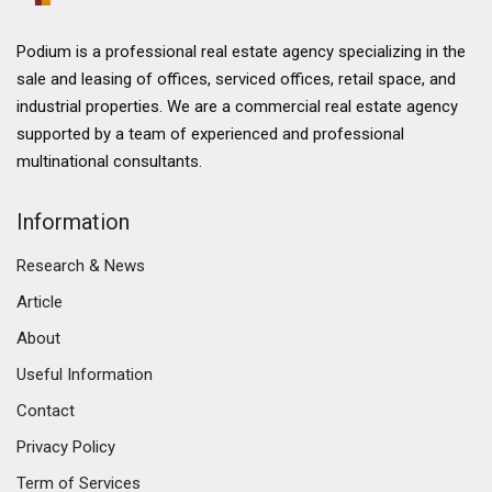
Podium is a professional real estate agency specializing in the
sale and leasing of offices, serviced offices, retail space, and
industrial properties. We are a commercial real estate agency
supported by a team of experienced and professional
multinational consultants.
Information
Research & News
Article
About
Useful Information
Contact
Privacy Policy
Term of Services