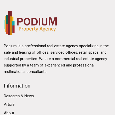
Podium is a professional real estate agency specializing in the
sale and leasing of offices, serviced offices, retail space, and
industrial properties. We are a commercial real estate agency
supported by a team of experienced and professional
multinational consultants.
Information
Research & News
Article
About