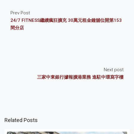
Prev Post
24/7 FITNESS繼續瘋狂擴充 30萬元租金鐘舖位開第153
間分店
Next post
三家中東銀行據報擴港業務 進駐中環寫字樓
Related Posts