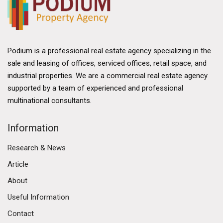
Podium is a professional real estate agency specializing in the
sale and leasing of offices, serviced offices, retail space, and
industrial properties. We are a commercial real estate agency
supported by a team of experienced and professional
multinational consultants.
Information
Research & News
Article
About
Useful Information
Contact