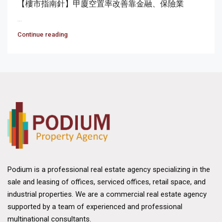
【樓市指南針】甲廈空置率改善靠金融、保險業
...
Continue reading
Podium is a professional real estate agency specializing in the
sale and leasing of offices, serviced offices, retail space, and
industrial properties. We are a commercial real estate agency
supported by a team of experienced and professional
multinational consultants.