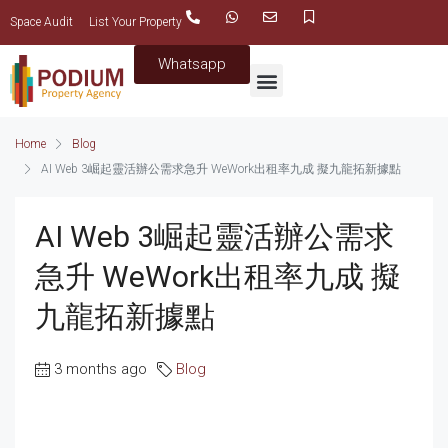
Space Audit
List Your Property
Whatsapp
Home
Blog
AI Web 3崛起靈活辦公需求急升 WeWork出租率九成 擬九龍拓新據點
AI Web 3崛起靈活辦公需求
急升 WeWork出租率九成 擬
九龍拓新據點
3 months ago
Blog