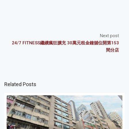
Next post
24/7 FITNESS繼續瘋狂擴充 30萬元租金鐘舖位開第153
間分店
Related Posts