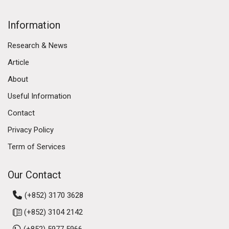
Information
Research & News
Article
About
Useful Information
Contact
Privacy Policy
Term of Services
Our Contact
(+852) 3170 3628
(+852) 3104 2142
(+852) 5977 5966