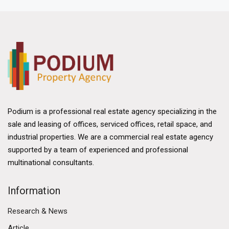
Podium is a professional real estate agency specializing in the
sale and leasing of offices, serviced offices, retail space, and
industrial properties. We are a commercial real estate agency
supported by a team of experienced and professional
multinational consultants.
Information
Research & News
Article