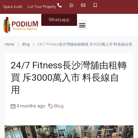
Space Audit
List Your Property
Whatsapp
Home
Blog
24/7 Fitness長沙灣舖由租轉買 斥3000萬入市 料長線自用
24/7 Fitness長沙灣舖由租轉
買 斥3000萬入市 料長線自
用
4 months ago
Blog