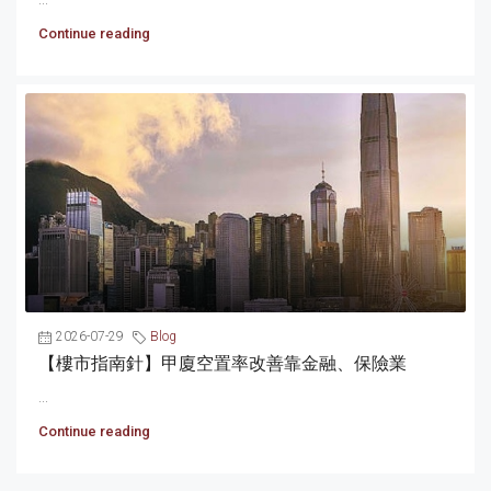
Continue reading
2026-07-29
Blog
【樓市指南針】甲廈空置率改善靠金融、保險業
...
Continue reading