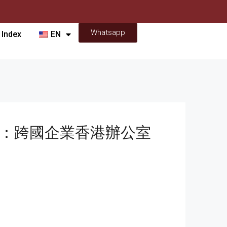
Whatsapp
 Index
EN
Lease：跨國企業香港辦公室