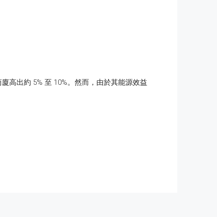
商廈高出約 5% 至 10%。然而，由於其能源效益