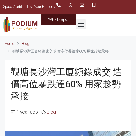
Space Audit
List Your Property
Whatsapp
Home
Blog
觀塘長沙灣工廈頻錄成交 造價高位暴跌達60% 用家趁勢承接
觀塘長沙灣工廈頻錄成交 造
價高位暴跌達60% 用家趁勢
承接
1 year ago
Blog