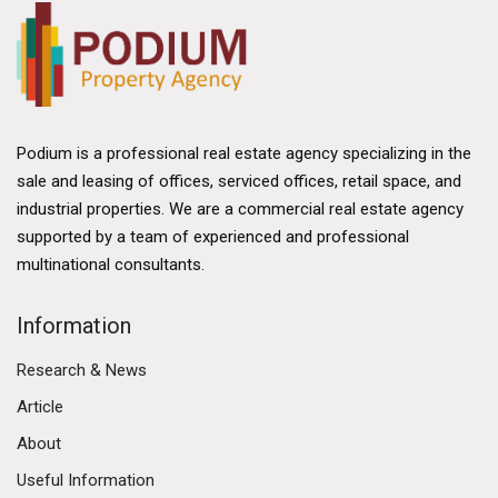
Podium is a professional real estate agency specializing in the
sale and leasing of offices, serviced offices, retail space, and
industrial properties. We are a commercial real estate agency
supported by a team of experienced and professional
multinational consultants.
Information
Research & News
Article
About
Useful Information