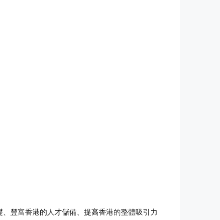
礎、豐富香港的人才儲備、提高香港的整體吸引力