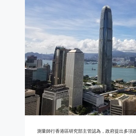
測量師行香港區研究部主管認為，政府提出多項