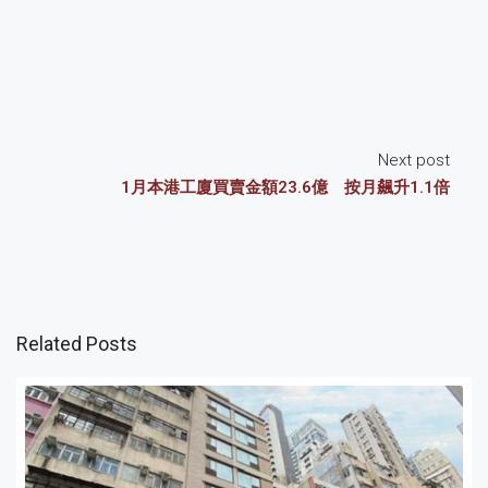
Next post
1月本港工廈買賣金額23.6億 按月飆升1.1倍
Related Posts