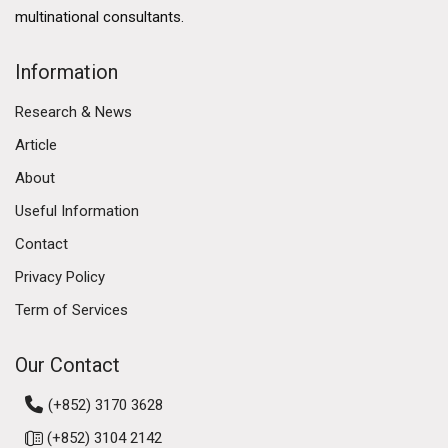
multinational consultants.
Information
Research & News
Article
About
Useful Information
Contact
Privacy Policy
Term of Services
Our Contact
(+852) 3170 3628
(+852) 3104 2142