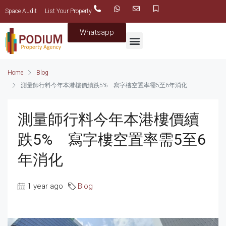
Space Audit
List Your Property
Whatsapp
Home
Blog
測量師行料今年本港樓價續跌5% 寫字樓空置率需5至6年消化
測量師行料今年本港樓價續
跌5% 寫字樓空置率需5至6
年消化
1 year ago
Blog