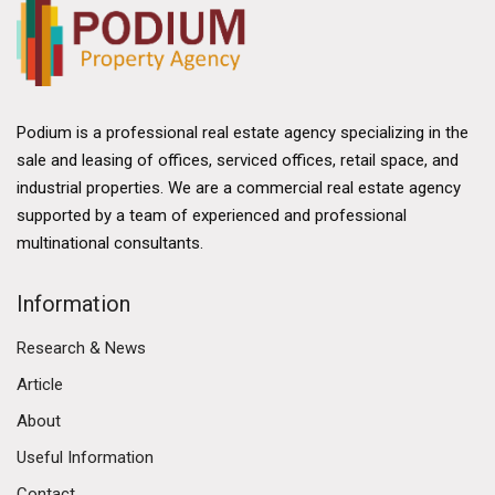
Podium is a professional real estate agency specializing in the
sale and leasing of offices, serviced offices, retail space, and
industrial properties. We are a commercial real estate agency
supported by a team of experienced and professional
multinational consultants.
Information
Research & News
Article
About
Useful Information
Contact