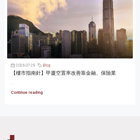
2026-07-29
Blog
【樓市指南針】甲廈空置率改善靠金融、保險業
...
Continue reading