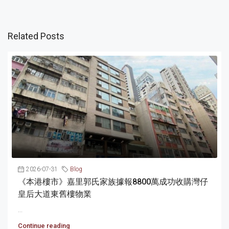
Related Posts
2026-07-31
Blog
《本港樓市》嘉里郭氏家族據報8800萬成功收購灣仔
皇后大道東舊樓物業
...
Continue reading