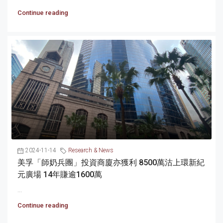
Continue reading
2024-11-14
Research & News
美孚「師奶兵團」投資商廈亦獲利 8500萬沽上環新紀
元廣場 14年賺逾1600萬
...
Continue reading