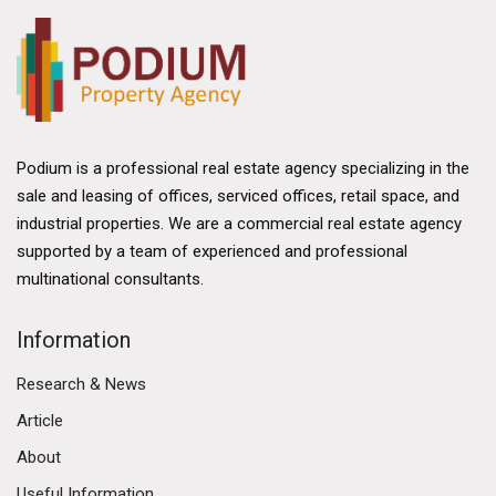
Podium is a professional real estate agency specializing in the
sale and leasing of offices, serviced offices, retail space, and
industrial properties. We are a commercial real estate agency
supported by a team of experienced and professional
multinational consultants.
Information
Research & News
Article
About
Useful Information