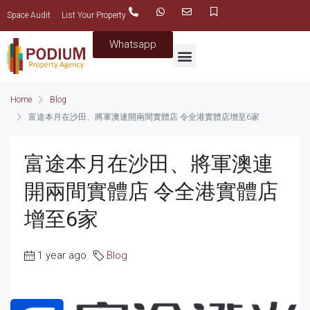
Space Audit
List Your Property
Whatsapp
Home
Blog
富途本月在沙田、將軍澳連開兩間實體店 令全港實體店增至6家
富途本月在沙田、將軍澳連
開兩間實體店 令全港實體店
增至6家
1 year ago
Blog