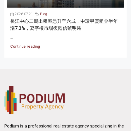
2026-07-21
Blog
長江中心二期出租率急升至六成，中環甲廈租金半年
漲7.3%，寫字樓市場復甦信號明確
...
Continue reading
Podium is a professional real estate agency specializing in the