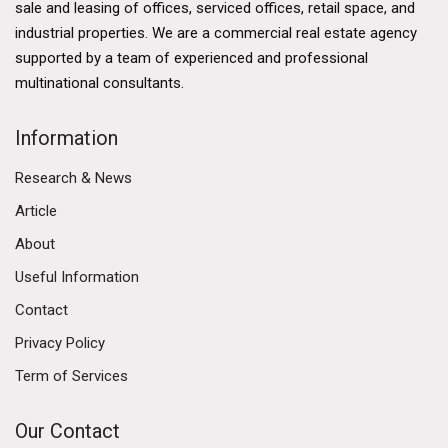
sale and leasing of offices, serviced offices, retail space, and
industrial properties. We are a commercial real estate agency
supported by a team of experienced and professional
multinational consultants.
Information
Research & News
Article
About
Useful Information
Contact
Privacy Policy
Term of Services
Our Contact