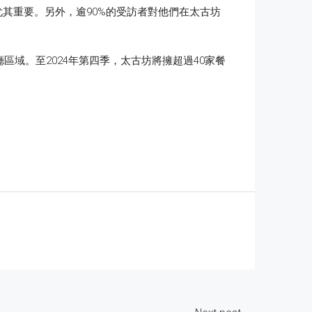
其重要。另外，逾90%的受訪者對他們在太古坊
域。至2024年第四季，太古坊將擁超過40家餐