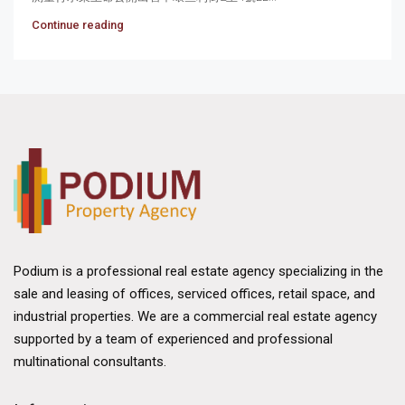
Continue reading
Podium is a professional real estate agency specializing in the
sale and leasing of offices, serviced offices, retail space, and
industrial properties. We are a commercial real estate agency
supported by a team of experienced and professional
multinational consultants.