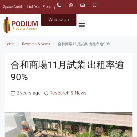
Space Audit
List Your Property
Whatsapp
Home
Research & News
合和商場11月試業 出租率逾90%
合和商場11月試業 出租率逾
90%
2 years ago
Research & News