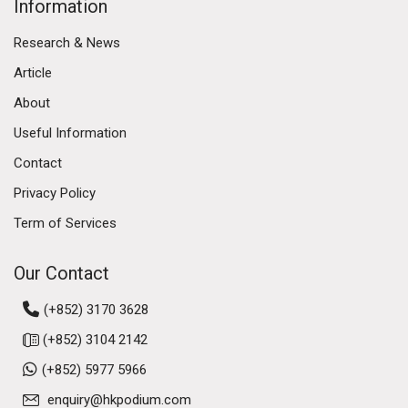
Information
Research & News
Article
About
Useful Information
Contact
Privacy Policy
Term of Services
Our Contact
(+852) 3170 3628
(+852) 3104 2142
(+852) 5977 5966
enquiry@hkpodium.com