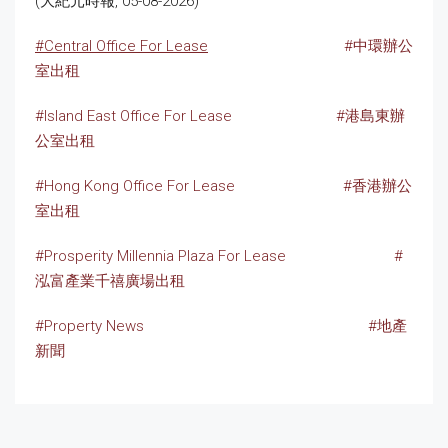
(大紀元時報, 05-08-2026)
#Central Office For Lease
#中環辦公
室出租
#Island East Office For Lease
#港島東辦
公室出租
#Hong Kong Office For Lease
#香港辦公
室出租
#Prosperity Millennia Plaza For Lease
#
泓富產業千禧廣場出租
#Property News
#地產
新聞