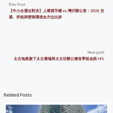
Prev Post
【中小企選址對決】上環寫字樓 vs 灣仔辦公室：2026 交
通、呎租與營商環境全方位比拼
Next post
太古地產旗下太古廣場與太古坊辦公樓首季租金跌14%
Related Posts