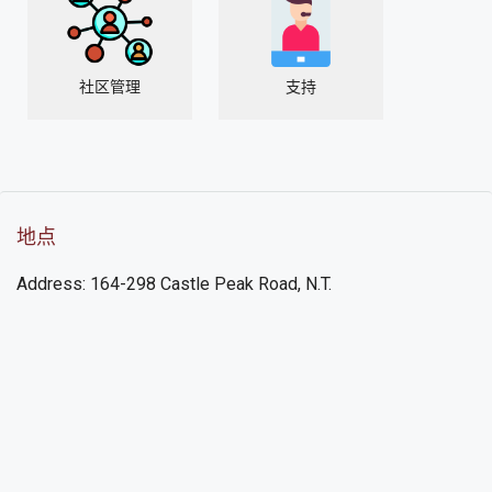
社区管理
支持
地点
Address: 164-298 Castle Peak Road, N.T.