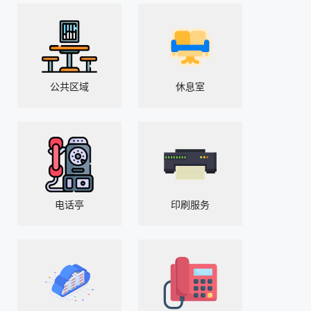
公共区域
休息室
电话亭
印刷服务