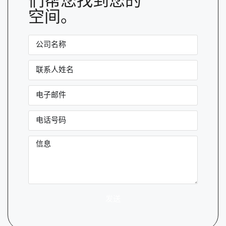
们帮您找到您的
空间。
发送