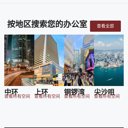
按地区搜索您的办公室
查看全部
中环
上环
铜锣湾
尖沙咀
查看所有空间
查看所有空间
查看所有空间
查看所有空间