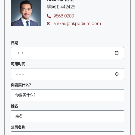
牌照 E-442426
9868 0280
alexau@hkpodium.com
日期
可用时间
你要买什么？
姓名
公司名称