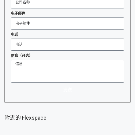
电子邮件
电话
信息（可选）
发送
附近的 Flexspace