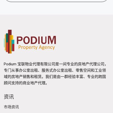
Podium 宝联物业代理有限公司是一间专业的房地产代理公司，
专门从事办公室出租、服务式办公室出租、零售空间和工业领
域的房地产销售和租赁。我们是由一群经验丰富、专业的跨国
顾问支持的商业地产代理。
资讯
市场资讯