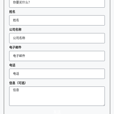
姓名
公司名称
电子邮件
电话
信息（可选）
发送