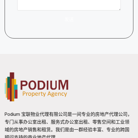
发送
Podium 宝联物业代理有限公司是一间专业的房地产代理公司，
专门从事办公室出租、服务式办公室出租、零售空间和工业领
域的房地产销售和租赁。我们是由一群经验丰富、专业的跨国
顾问支持的商业地产代理。