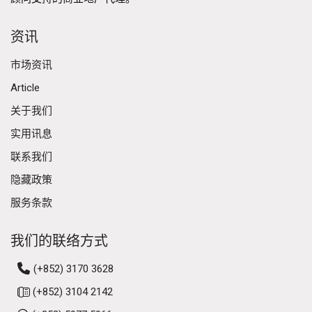
资讯
市场资讯
Article
关于我们
实用讯息
联系我们
隐藏政策
服务条款
我们的联络方式
(+852) 3170 3628
(+852) 3104 2142