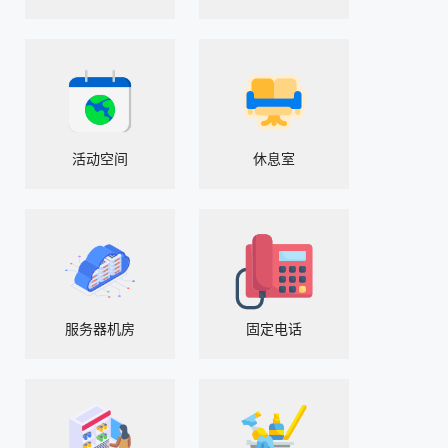
活动空间
休息室
服务器机房
固定电话