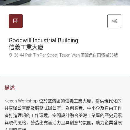
Goodwill Industrial Building
信義工業大廈
36-44 Pak Tin Par Street, Tsuen Wan
荃灣
角白田壩街36號
描述
Nexen Workshop 位於荃灣區的信義工業大廈，提供現代化的
共享辦公空間及服務式辦公室，為創業者、中小企及自由工作
者打造理想的工作環境。空間設計融合荃灣工業區的歷史元素
與現代風格，營造出充滿活力且具創意的氛圍，助力企業發展
與團隊協作。