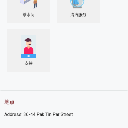
茶水间
清洁服务
支持
地点
Address: 36-44 Pak Tin Par Street