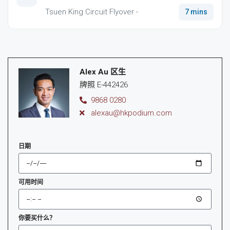
Tsuen King Circuit Flyover -
7 mins
Alex Au 区生
牌照 E-442426
9868 0280
alexau@hkpodium.com
日期
可用时间
你要买什么？