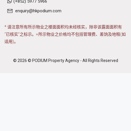
(+852) 5977 5966
enquiry@hkpodium.com
* 请注意所有所示物业之楼面面积均未经核实，除非该露面面积有
“已核实”之标示。+所示物业之价格均不包括管理费、差饷及地租(如
适用)。
© 2026 © PODIUM Property Agency - All Rights Reserved