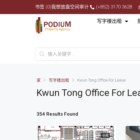
书签 (0)
我想放盘
空间审计
(+852) 3170 3628
写字楼出租
家
写字楼出租
Kwun Tong Office For Lease
Kwun Tong Office For Le
354 Results Found
出租