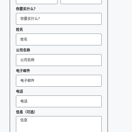
你要买什么？
姓名
公司名称
电子邮件
电话
信息（可选）