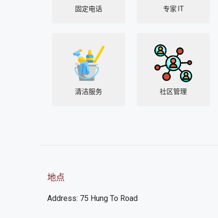
固定电话
专家 IT
清洁服务
社区管理
地点
Address: 75 Hung To Road