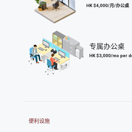
HK $4,000/月/办公桌
专属办公桌
HK $3,000/mo per d
便利设施