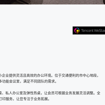
作者及中小企业提供灵活且高效的办公环境。位于交通便利的市中心地段，
多功能会议室，满足不同团队的需求。
专属办公桌、私人办公室及弹性热桌，让会员可根据业务发展灵活调整。全
打印服务，让您专注于业务拓展。