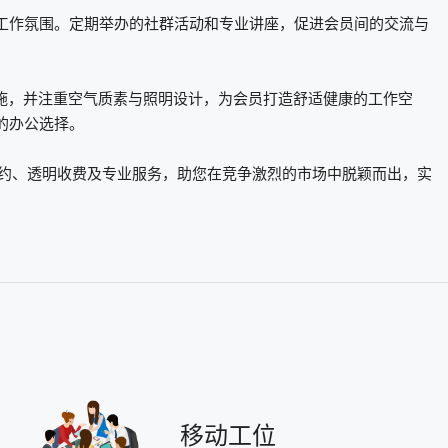
工作氛围。定期举办的社群活动和专业讲座，促进会员间的交流与
色节能设施，并注重空气质素与照明设计，为会员打造舒适健康的工作空
的办公选择。
享受灵活租约、透明收费及专业服务，助您在竞争激烈的市场中脱颖而出，实
移动工位