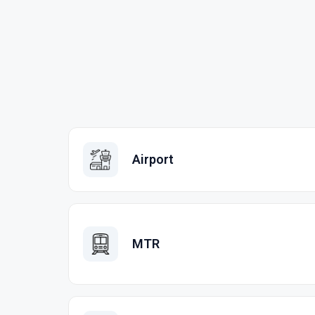
Airport
MTR