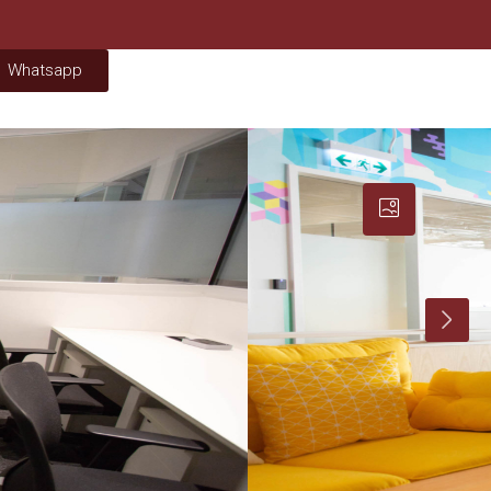
Whatsapp