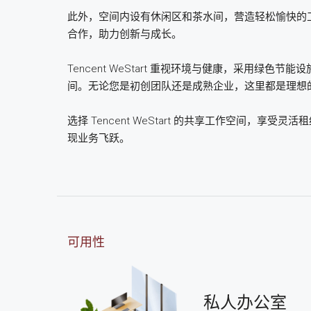
此外，空间内设有休闲区和茶水间，营造轻松愉快的
合作，助力创新与成长。
Tencent WeStart 重视环境与健康，采用绿
间。无论您是初创团队还是成熟企业，这里都是理想
选择 Tencent WeStart 的共享工作空间，
现业务飞跃。
可用性
私人办公室