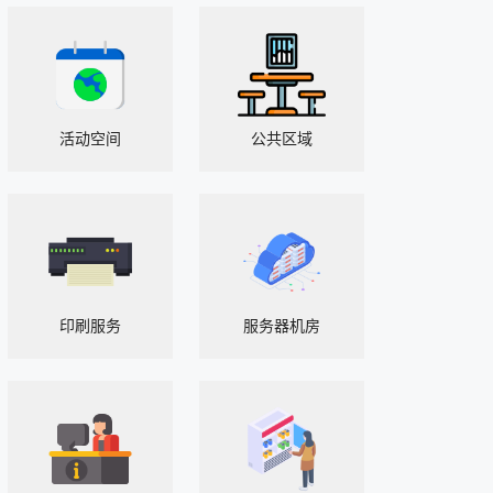
活动空间
公共区域
印刷服务
服务器机房