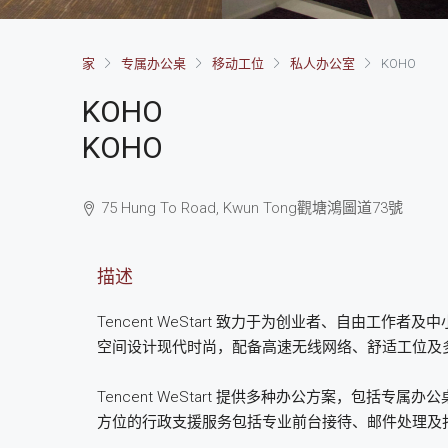
家
专属办公桌
移动工位
私人办公室
KOHO
KOHO
KOHO
75 Hung To Road, Kwun Tong
觀塘
鴻圖道73號
描述
Tencent WeStart 致力于为创业者、自由工
空间设计现代时尚，配备高速无线网络、舒适工位及
Tencent WeStart 提供多种办公方案，包括
方位的行政支援服务包括专业前台接待、邮件处理及