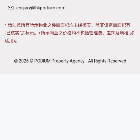
enquiry@hkpodium.com
* 请注意所有所示物业之楼面面积均未经核实，除非该露面面积有
“已核实”之标示。+所示物业之价格均不包括管理费、差饷及地租(如
适用)。
© 2026 © PODIUM Property Agency - All Rights Reserved