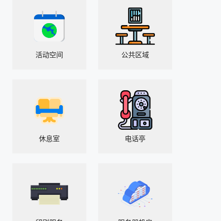
活动空间
公共区域
休息室
电话亭