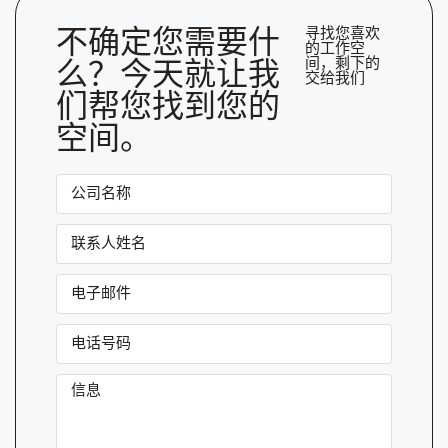
不确定您需要什
寻找您喜欢
的工作空
间，剩下的
么？今天就让我
交给我们
们帮您找到您的
空间。