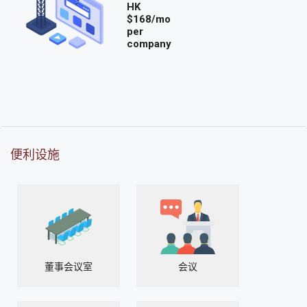
HK
$168/mo
per
company
便利设施
董事会议室
会议