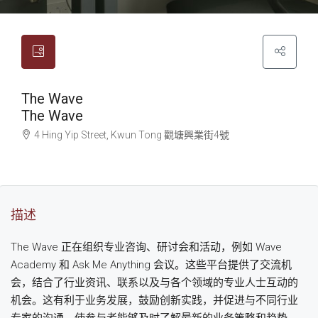
The Wave
The Wave
4 Hing Yip Street, Kwun Tong
觀塘
興業街4號
描述
The Wave 正在组织专业咨询、研讨会和活动，例如 Wave
Academy 和 Ask Me Anything 会议。这些平台提供了交流机
会，结合了行业资讯、联系以及与各个领域的专业人士互动的
机会。这有利于业务发展，鼓励创新实践，并促进与不同行业
专家的沟通，使参与者能够及时了解最新的业务策略和趋势。