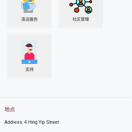
清洁服务
社区管理
支持
地点
Address: 4 Hing Yip Street