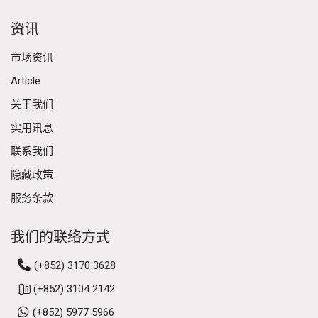
资讯
市场资讯
Article
关于我们
实用讯息
联系我们
隐藏政策
服务条款
我们的联络方式
(+852) 3170 3628
(+852) 3104 2142
(+852) 5977 5966