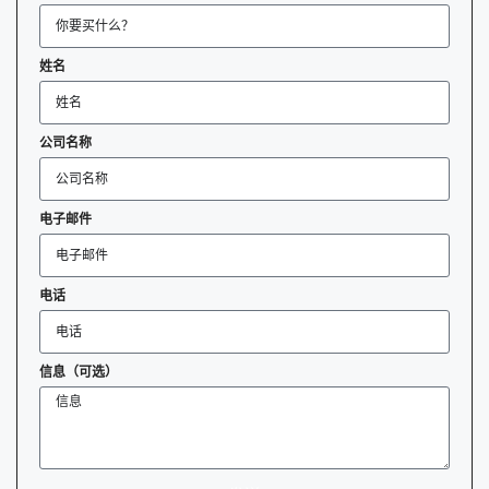
姓名
公司名称
电子邮件
电话
信息（可选）