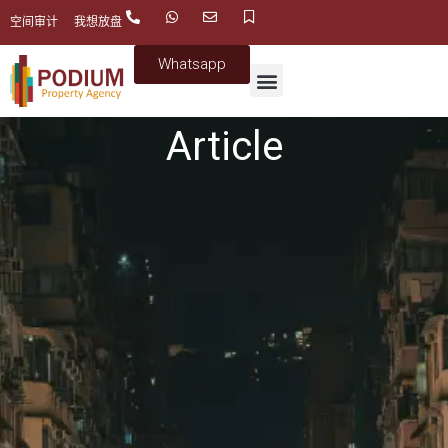
空间审计
我想放盘
Whatsapp
Article